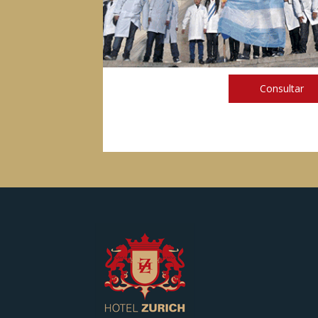
Consultar