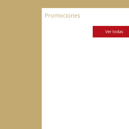
Promociones
Ver todas