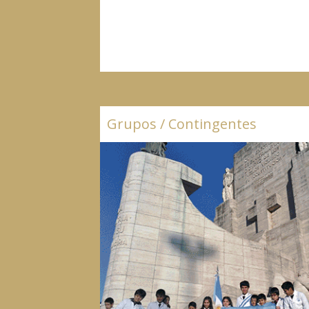
Grupos / Contingentes